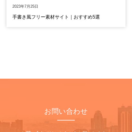
2023年7月25日
手書き風フリー素材サイト｜おすすめ5選
お問い合わせ