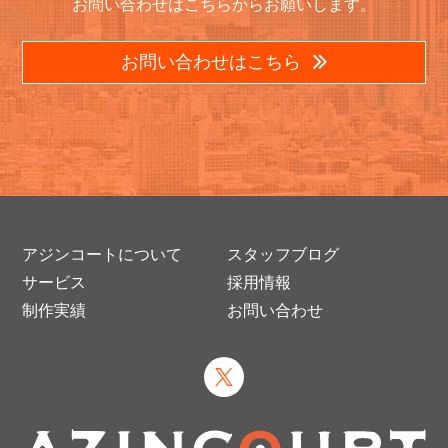
お問い合わせはこちらからお願いします。
お問い合わせはこちら
アジンコートについて
スタッフブログ
サービス
採用情報
制作実績
お問い合わせ