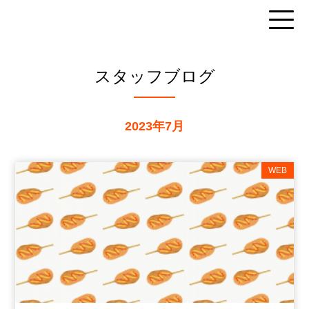
スタッフブログ
2023年7月
WEB