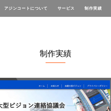
アジンコートについて
サービス
制作実績
制作実績