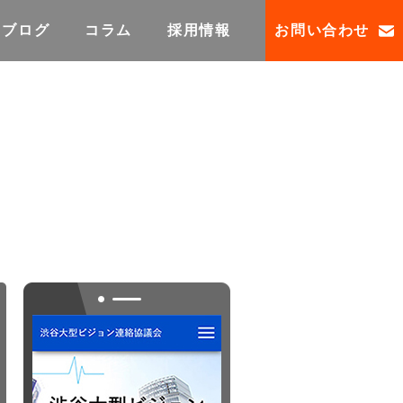
ブログ
コラム
採用情報
お問い合わせ