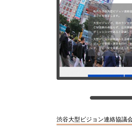
渋谷大型ビジョン連絡協議