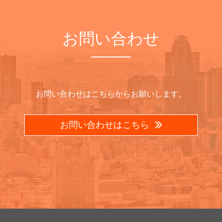
お問い合わせ
お問い合わせはこちらからお願いします。
お問い合わせはこちら