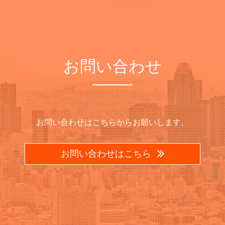
お問い合わせ
お問い合わせはこちらからお願いします。
お問い合わせはこちら