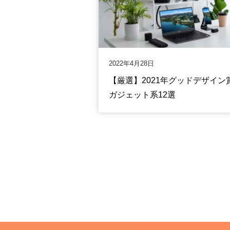
2022年4月28日
【厳選】2021年グッドデザイン
ガジェット系12選