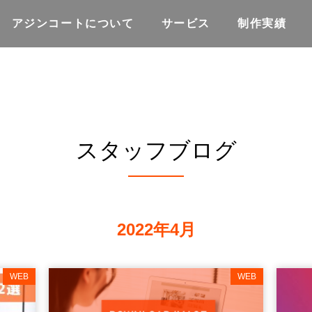
アジンコートについて
サービス
制作実績
スタッフブログ
2022年4月
WEB
WEB