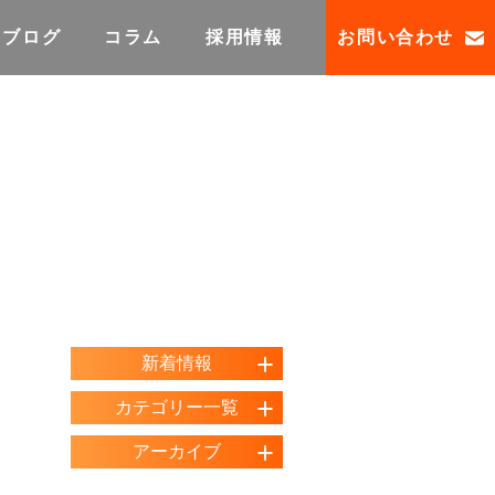
ブログ
コラム
採用情報
お問い合わせ
新着情報
カテゴリー一覧
アーカイブ