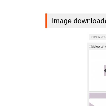
Image download