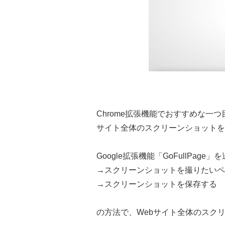
Chrome拡張機能でおすすめな一つ目
サイト全体のスクリーンショットを
Google拡張機能「GoFullPage」
→スクリーンショットを撮りたいペ
→スクリーンショットを保存する
の方法で、Webサイト全体のスク