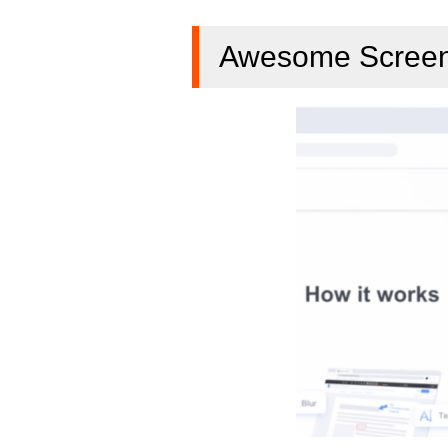
Awesome Screen