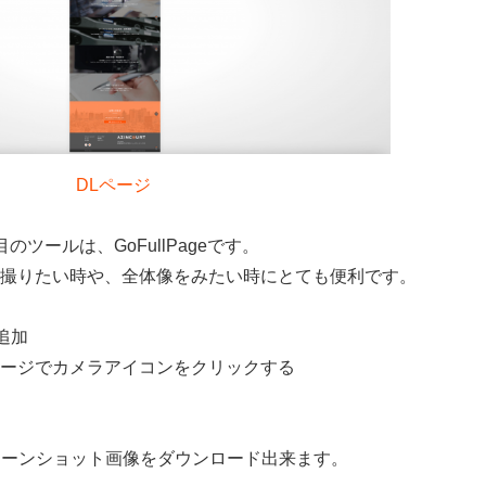
DLページ
のツールは、GoFullPageです。
撮りたい時や、全体像をみたい時にとても便利です。
を追加
ージでカメラアイコンをクリックする
リーンショット画像をダウンロード出来ます。