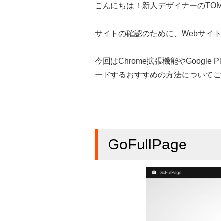
こんにちは！新人デザイナーのTOM
サイトの確認のために、Webサイ
今回はChrome拡張機能やGoogl
ードするおすすめの方法についてご
GoFullPage