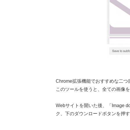
Chrome拡張機能でおすすめな二つ目の
このツールを使うと、全ての画像を
Webサイトを開いた後、「Image do
ク、下のダウンロードボタンを押す