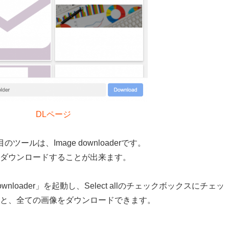
DLページ
ツールは、Image downloaderです。
ダウンロードすることが出来ます。
wnloader」を起動し、Select allのチェックボックスにチェッ
と、全ての画像をダウンロードできます。