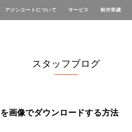
アジンコートについて
サービス
制作実績
スタッフブログ
トを画像でダウンロードする方法