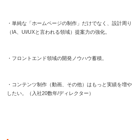
・単純な「ホームページの制作」だけでなく、設計周り
（IA、UI/UXと言われる領域）提案力の強化。
・フロントエンド領域の開発ノウハウ蓄積。
・コンテンツ制作（動画、その他）はもっと実績を増や
したい。（入社20数年/ディレクター）