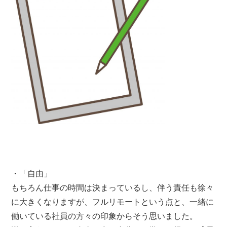
・「自由」
もちろん仕事の時間は決まっているし、伴う責任も徐々
に大きくなりますが、フルリモートという点と、一緒に
働いている社員の方々の印象からそう思いました。