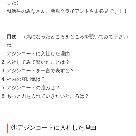
した）
就活生のみなさん、新規クライアントさま必見です！！
目次
（気になったところをところを覗いてみて下さい
ね！
アジンコートに入社した理由
入社してみて驚いたことは？
アジンコートを一言で表すと？
社内の雰囲気は？
アジンコートの強みは？
もっと力を入れていきたいところは？
①アジンコートに入社した理由