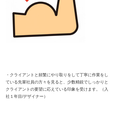
・クライアントと頻繁にやり取りをして丁寧に作業をし
ている先輩社員の方々を見ると、少数精鋭でしっかりと
クライアントの要望に応えている印象を受けます。（入
社１年目/デザイナー）