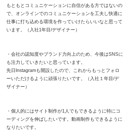
もともとコミュニケーションに自信がある方ではないの
で、オンラインでのコミュニケーションを工夫し快適に
仕事に打ち込める環境を作っていけたらいいなと思って
います。（入社1年目/デザイナー）
・会社の認知度やブランド力向上のため、今後はSNSに
も注力していきたいと思っています。
先日Instagramも開設したので、これからもっとフォロ
ーいただけるように頑張りたいです。（入社１年目/デ
ザイナー）
・個人的にはサイト制作が1人でもできるように特にコ
ーディングを伸ばしたいです。動画制作もできるように
なりたいです。