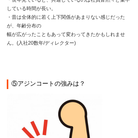
している時間が長い。
・昔は全体的に若く上下関係があまりない感じだった
が、年齢分布の
幅が広がったこともあって変わってきたかもしれませ
ん。(入社20数年/ディレクター)
⑤アジンコートの強みは？