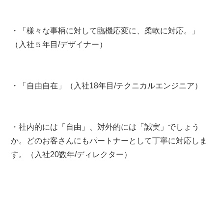
・「様々な事柄に対して臨機応変に、柔軟に対応。」
（入社５年目/デザイナー）
・「自由自在」（入社18年目/テクニカルエンジニア）
・社内的には「自由」、対外的には「誠実」でしょう
か。どのお客さんにもパートナーとして丁寧に対応しま
す。（入社20数年/ディレクター）