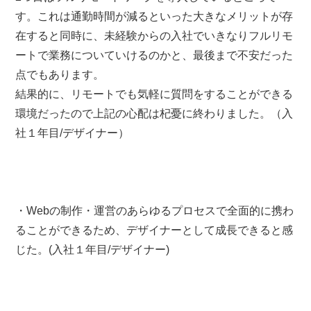
す。これは通勤時間が減るといった大きなメリットが存
在すると同時に、未経験からの入社でいきなりフルリモ
ートで業務についていけるのかと、最後まで不安だった
点でもあります。
結果的に、リモートでも気軽に質問をすることができる
環境だったので上記の心配は杞憂に終わりました。（入
社１年目/デザイナー）
・Webの制作・運営のあらゆるプロセスで全面的に携わ
ることができるため、デザイナーとして成長できると感
じた。(入社１年目/デザイナー)