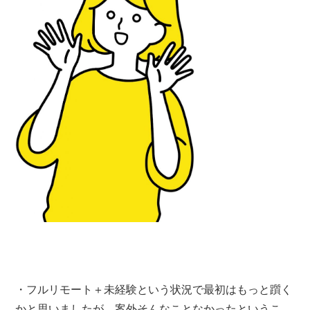
・フルリモート＋未経験という状況で最初はもっと躓く
かと思いましたが、案外そんなことなかったというこ