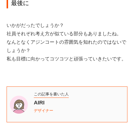
最後に
いかがだったでしょうか？
社員それぞれ考え方が似ている部分もありましたね。
なんとなくアジンコートの雰囲気を知れたのではないで
しょうか？
私も目標に向かってコツコツと頑張っていきたいです。
この記事を書いた人
AIRI
デザイナー