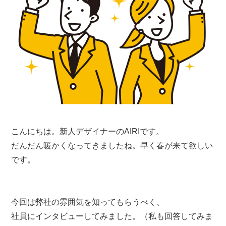
こんにちは。新人デザイナーのAIRIです。
だんだん暖かくなってきましたね。早く春が来て欲しい
です。
今回は弊社の雰囲気を知ってもらうべく、
社員にインタビューしてみました。（私も回答してみま