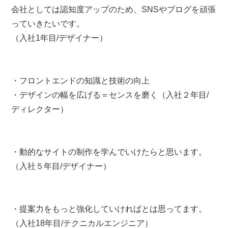
会社としては認知度アップのため、SNSやブログを頑張
っていきたいです。
（入社1年目/デザイナー）
・フロントエンドの知識と技術の向上
・デザインの幅を広げる＝センスを磨く（入社２年目/
ディレクター）
・動的なサイトの制作を学んでいけたらと思います。
（入社５年目/デザイナー）
・提案力をもっと強化していければとは思ってます。
（入社18年目/テクニカルエンジニア）