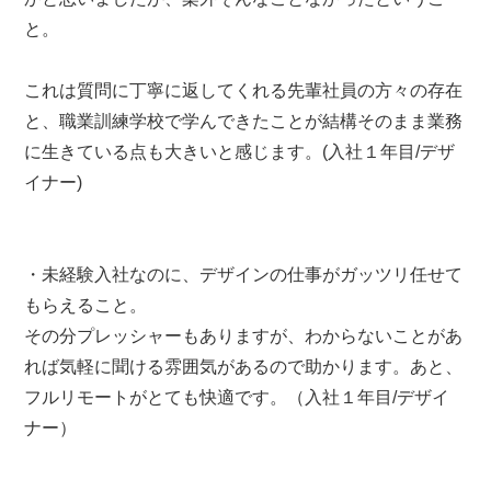
と。
これは質問に丁寧に返してくれる先輩社員の方々の存在
と、職業訓練学校で学んできたことが結構そのまま業務
に生きている点も大きいと感じます。(入社１年目/デザ
イナー)
・未経験入社なのに、デザインの仕事がガッツリ任せて
もらえること。
その分プレッシャーもありますが、わからないことがあ
れば気軽に聞ける雰囲気があるので助かります。あと、
フルリモートがとても快適です。（入社１年目/デザイ
ナー）