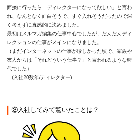
面接に行ったら「ディレクターになって欲しい」と言わ
れ、なんとなく面白そうで、すぐ入れそうだったので深
く考えずに直感的に決めました。
最初はメルマガ編集の仕事中心でしたが、だんだんディ
レクションの仕事がメインになりました。
（まだインターネットの仕事が珍しかった頃で、家族や
友人からは「それどういう仕事？」と言われるような時
代でした）
(入社20数年/ディレクター)
③入社してみて驚いたことは？