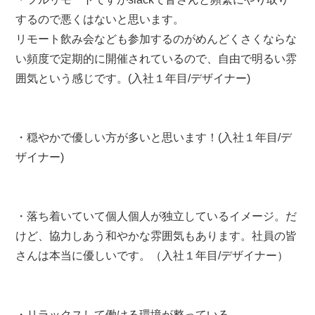
するので悪くはないと思います。
リモート飲み会なども参加するのがめんどくさくならな
い頻度で定期的に開催されているので、自由で明るい雰
囲気という感じです。(入社１年目/デザイナー)
・穏やかで優しい方が多いと思います！(入社１年目/デ
ザイナー)
・落ち着いていて個人個人が独立しているイメージ。だ
けど、協力しあう和やかな雰囲気もあります。社員の皆
さんは本当に優しいです。（入社１年目/デザイナー）
・リラックスして働ける環境が整っている