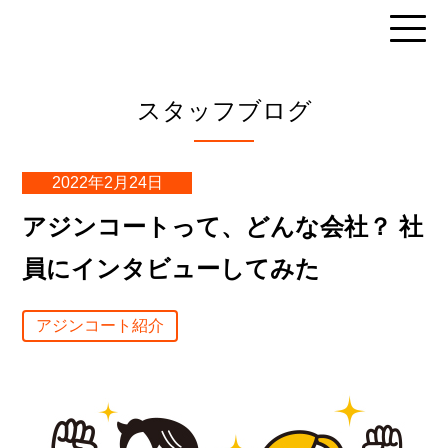
スタッフブログ
2022年2月24日
アジンコートって、どんな会社？ 社
員にインタビューしてみた
アジンコート紹介