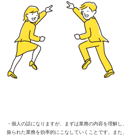
・個人の話になりますが、まずは業務の内容を理解し、
振られた業務を効率的にこなしていくことです。また、