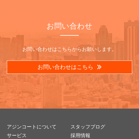
お問い合わせ
お問い合わせはこちらからお願いします。
お問い合わせはこちら
アジンコートについて
スタッフブログ
サービス
採用情報