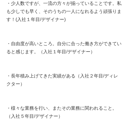
・少人数ですが、一流の方々が揃っていることです。私
も少しでも早く、そのうちの一人になれるよう頑張りま
す！(入社１年目/デザイナー)
・自由度が高いところ。自分に合った働き方ができてい
ると感じます。（入社１年目/デザイナー）
・長年積み上げてきた実績がある（入社２年目/ディレ
クター）
・様々な業務を行い、またその業務に関われること。
（入社５年目/デザイナー）