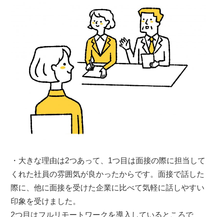
・大きな理由は2つあって、1つ目は面接の際に担当して
くれた社員の雰囲気が良かったからです。面接で話した
際に、他に面接を受けた企業に比べて気軽に話しやすい
印象を受けました。
2つ目はフルリモートワークを導入しているところで